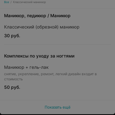
Все
/
Классический маникюр
Маникюр, педикюр
/
Маникюр
Классический (обрезной) маникюр
30 руб.
Комплексы по уходу за ногтями
Маникюр + гель-лак
снятие, укрепление, ремонт, легкий дизайн входит в
стоимость
50 руб.
Показать ещё