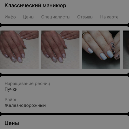
Классический маникюр
Инфо
Цены
Специалисты
Отзывы
На карте
Наращивание ресниц
Пучки
Район
Железнодорожный
Цены