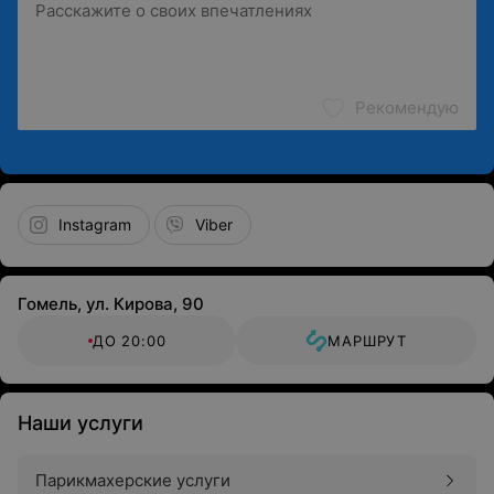
Рекомендую
Instagram
Viber
Гомель, ул. Кирова, 90
ДО 20:00
МАРШРУТ
Наши услуги
Парикмахерские услуги