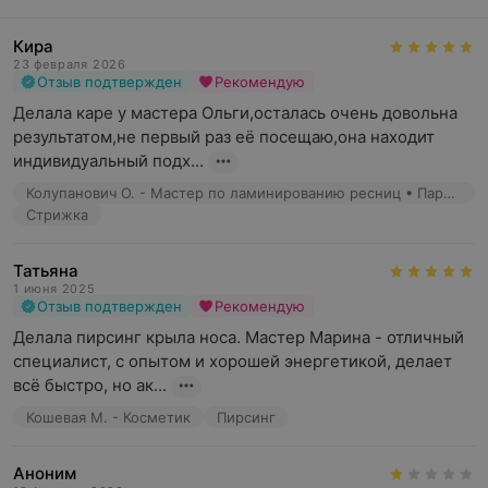
Кира
23 февраля 2026
Отзыв подтвержден
Рекомендую
Делала каре у мастера Ольги,осталась очень довольна 
результатом,не первый раз её посещаю,она находит 
индивидуальный подх...
Колупанович О. - Мастер по ламинированию ресниц • Парикмахер
Стрижка
Татьяна
1 июня 2025
Отзыв подтвержден
Рекомендую
Делала пирсинг крыла носа. Мастер Марина - отличный 
специалист, с опытом и хорошей энергетикой, делает 
всё быстро, но ак...
Кошевая М. - Косметик
Пирсинг
Аноним