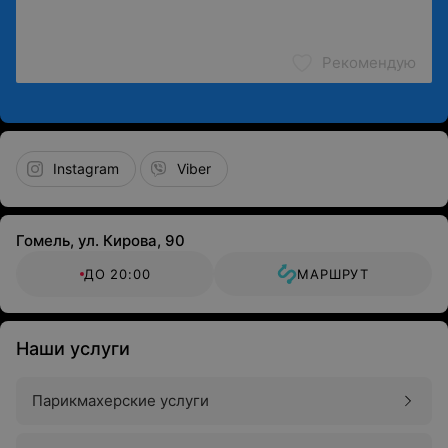
Рекомендую
Instagram
Viber
Гомель, ул. Кирова, 90
ДО 20:00
МАРШРУТ
Наши услуги
Парикмахерские услуги