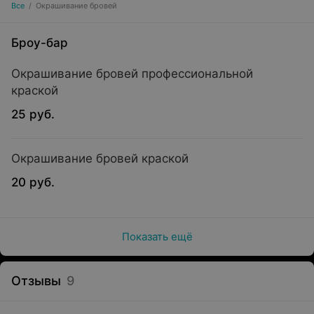
Все
/
Окрашивание бровей
Броу-бар
Окрашивание бровей профессиональной
краской
25 руб.
Окрашивание бровей краской
20 руб.
Показать ещё
Отзывы
9